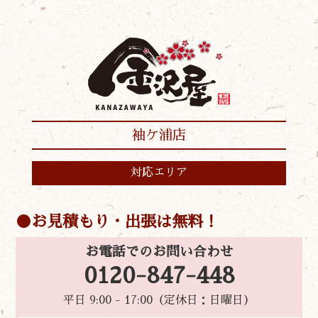
袖ケ浦店
対応エリア
お見積もり・出張は無料！
お電話でのお問い合わせ
0120-847-448
平日 9:00 - 17:00（定休日：日曜日）