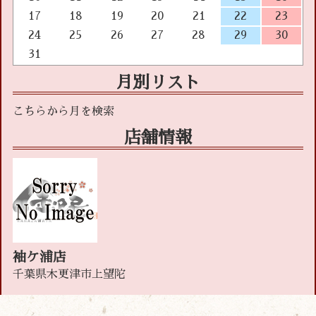
17
18
19
20
21
22
23
24
25
26
27
28
29
30
31
月別リスト
店舗情報
袖ケ浦店
千葉県木更津市上望陀