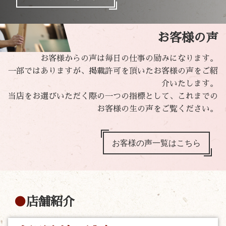
お客様の声
お客様からの声は毎日の仕事の励みになります。
一部ではありますが、掲載許可を頂いたお客様の声をご紹
介いたします。
当店をお選びいただく際の一つの指標として、これまでの
お客様の生の声をご覧ください。
お客様の声一覧はこちら
店舗紹介