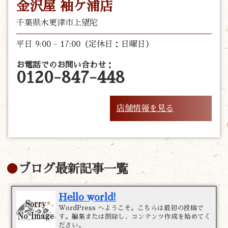
金沢屋 袖ケ浦店
千葉県木更津市上望陀
平日 9:00 - 17:00（定休日：日曜日）
お電話でのお問い合わせ：
0120-847-448
店舗情報を見る
ブログ最新記事一覧
Hello world!
WordPress へようこそ。こちらは最初の投稿で
す。編集または削除し、コンテンツ作成を始めてく
ださい。