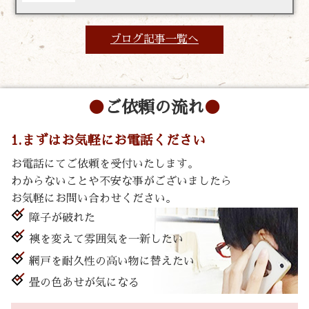
ブログ記事一覧へ
ご依頼の流れ
1.まずはお気軽にお電話ください
お電話にてご依頼を受付いたします。
わからないことや不安な事がございましたら
お気軽にお問い合わせください。
障子が破れた
襖を変えて雰囲気を一新したい
網戸を耐久性の高い物に替えたい
畳の色あせが気になる