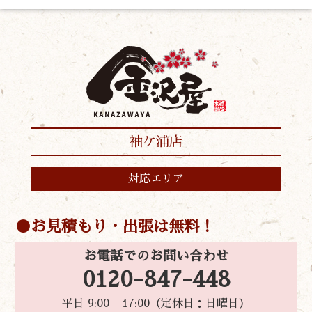
袖ケ浦店
対応エリア
お見積もり・出張は無料！
お電話でのお問い合わせ
0120-847-448
平日 9:00 - 17:00（定休日：日曜日）