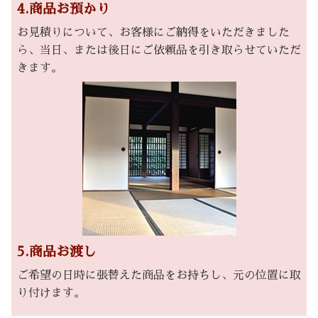
4.商品お預かり
お見積りについて、お客様にご納得をいただきました
ら、当日、または後日にご依頼品を引き取らせていただ
きます。
5.商品お渡し
ご希望の日時に張替えた商品をお持ちし、元の位置に取
り付けます。