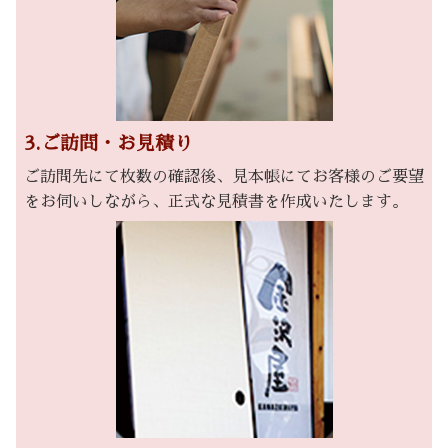
3.ご訪問・お見積り
ご訪問先にて枚数の確認後、見本帳にてお客様のご要望
をお伺いしながら、正式な見積書を作成いたします。