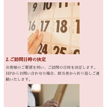
2.ご訪問日時の決定
お客様のご要望を伺い、ご訪問の日時を決定します。
HPからお問い合わせの場合、担当者から折り返しご連
絡いたします。